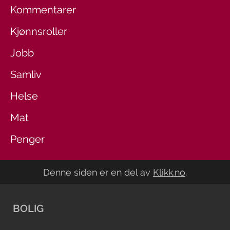
Kommentarer
Kjønnsroller
Jobb
Samliv
Helse
Mat
Penger
Denne siden er en del av
Klikk.no
.
BOLIG