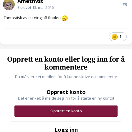
Amethyst
#9
Skrevet
13. mai 2016
Fantastisk avslutning på finalen
1
Opprett en konto eller logg inn for å
kommentere
Du må være et medlem for å kunne skrive en kommentar
Opprett konto
Det er enkelt å melde seg inn for å starte en ny konto!
Opprett en konto
Logg inn