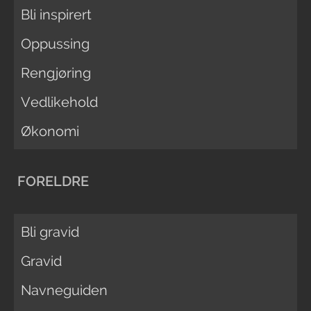
Bli inspirert
Oppussing
Rengjøring
Vedlikehold
Økonomi
FORELDRE
Bli gravid
Gravid
Navneguiden