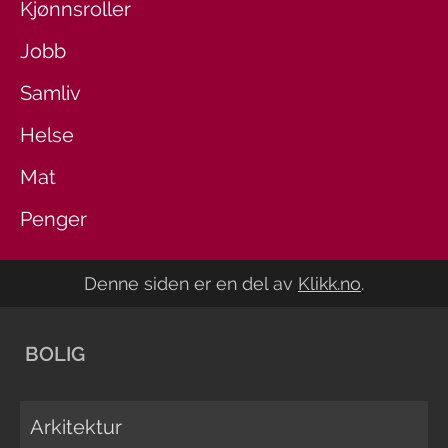
Kjønnsroller
Jobb
Samliv
Helse
Mat
Penger
Denne siden er en del av
Klikk.no
.
BOLIG
Arkitektur