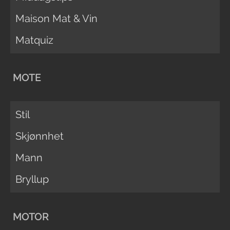
Maison Mat & Vin
Matquiz
MOTE
Stil
Skjønnhet
Mann
Bryllup
MOTOR