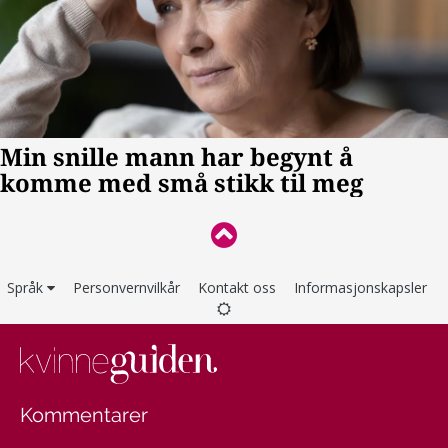
Språk
Personvernvilkår
Kontakt oss
Informasjonskapsler
Kommentarer