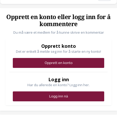
Opprett en konto eller logg inn for å
kommentere
Du må være et medlem for å kunne skrive en kommentar
Opprett konto
Det er enkelt å melde seg inn for å starte en ny konto!
Opprett en konto
Logg inn
Har du allerede en konto? Logg inn her.
Logg inn nå