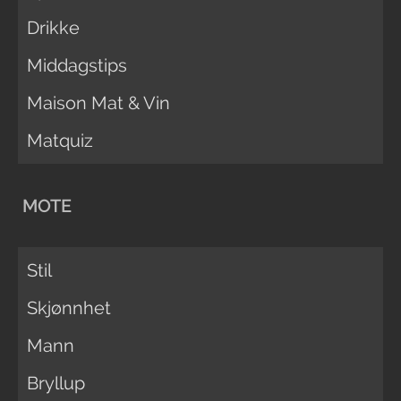
Drikke
Middagstips
Maison Mat & Vin
Matquiz
MOTE
Stil
Skjønnhet
Mann
Bryllup