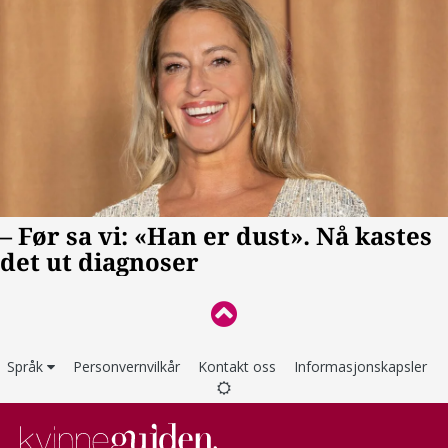
Språk
Personvernvilkår
Kontakt oss
Informasjonskapsler