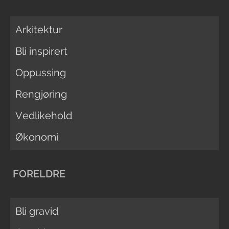
Arkitektur
Bli inspirert
Oppussing
Rengjøring
Vedlikehold
Økonomi
FORELDRE
Bli gravid