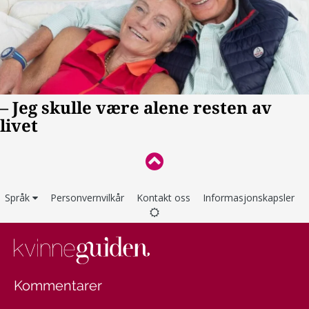
Språk
Personvernvilkår
Kontakt oss
Informasjonskapsler
Kommentarer