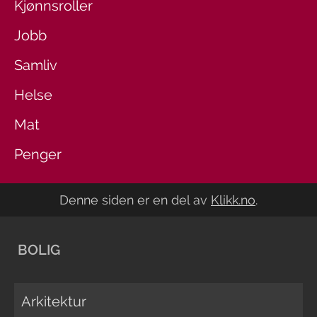
Kjønnsroller
Jobb
Samliv
Helse
Mat
Penger
Denne siden er en del av
Klikk.no
.
BOLIG
Arkitektur