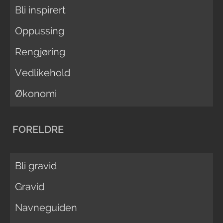
Bli inspirert
Oppussing
Rengjøring
Vedlikehold
Økonomi
FORELDRE
Bli gravid
Gravid
Navneguiden