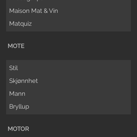
Maison Mat & Vin
Matquiz
MOTE
Stil
Skjønnhet
Mann
Bryllup
MOTOR