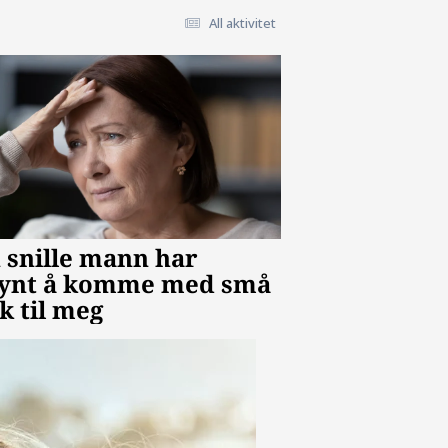
All aktivitet