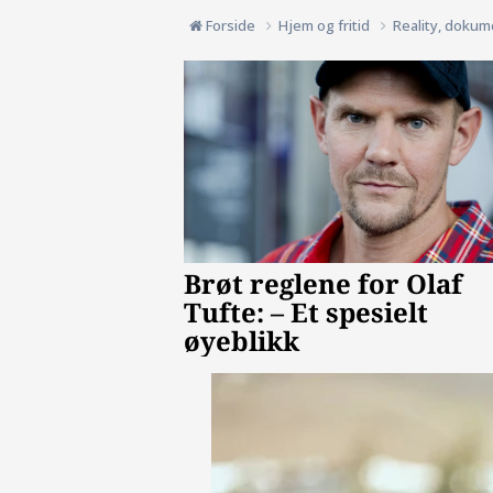
Forside
Hjem og fritid
Reality, dokum