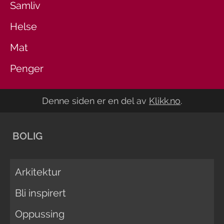
Samliv
Helse
Mat
Penger
Denne siden er en del av
Klikk.no
.
BOLIG
Arkitektur
Bli inspirert
Oppussing