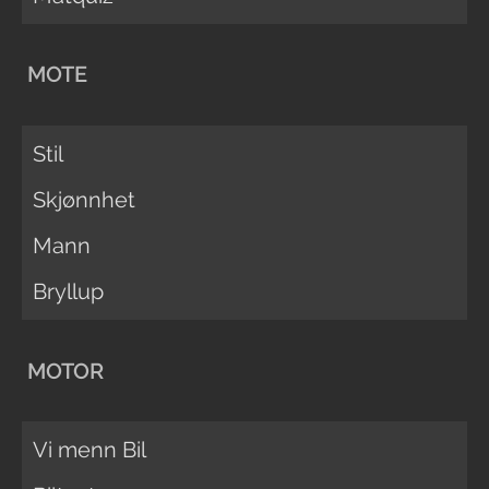
MOTE
Stil
Skjønnhet
Mann
Bryllup
MOTOR
Vi menn Bil