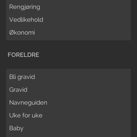
Rengjøring
Vedlikehold
Økonomi
FORELDRE
Bli gravid
Gravid
Navneguiden
Uke for uke
Baby