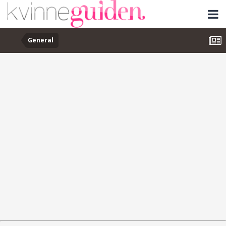
General