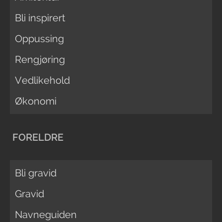
Bli inspirert
Oppussing
Rengjøring
Vedlikehold
Økonomi
FORELDRE
Bli gravid
Gravid
Navneguiden