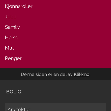
Kjønnsroller
Jobb
Samliv
Helse
Mat
Penger
Denne siden er en del av
Klikk.no
.
BOLIG
Arkitektur