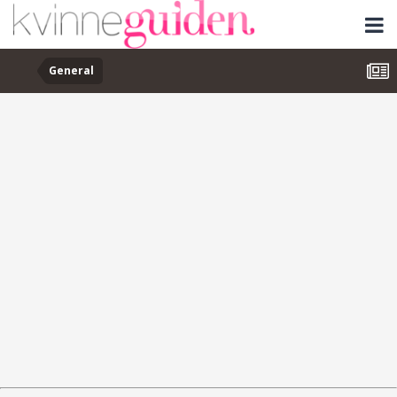
General