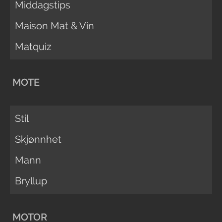
Middagstips
Maison Mat & Vin
Matquiz
MOTE
Stil
Skjønnhet
Mann
Bryllup
MOTOR