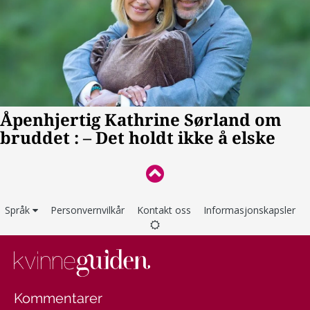
Språk
Personvernvilkår
Kontakt oss
Informasjonskapsler
Kommentarer