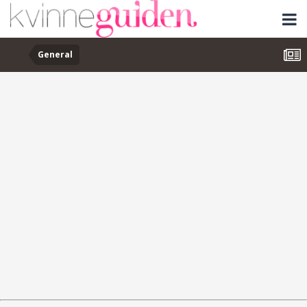
General