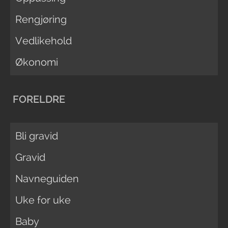
Rengjøring
Vedlikehold
Økonomi
FORELDRE
Bli gravid
Gravid
Navneguiden
Uke for uke
Baby