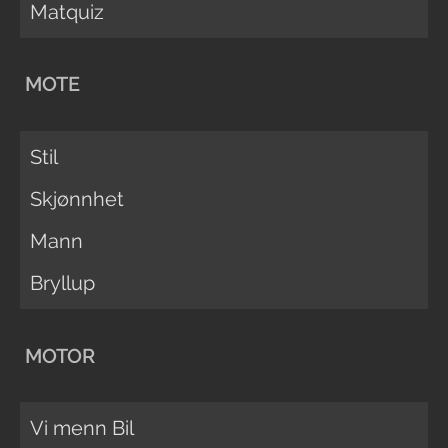
Matquiz
MOTE
Stil
Skjønnhet
Mann
Bryllup
MOTOR
Vi menn Bil