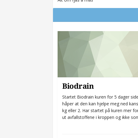
Biodrain
Startet Biodrain kuren for 5 dager sid
håper at den kan hjelpe meg ned kans
kg eller 2. Har startet på kuren mer fo
ut avfallstoffene i kroppen og ikke som