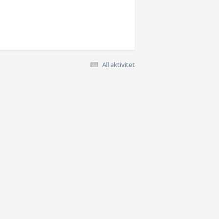
All aktivitet