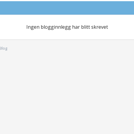
Ingen blogginnlegg har blitt skrevet
 Blog