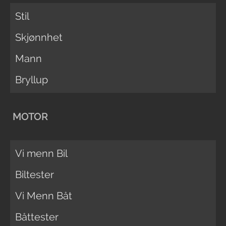
Stil
Skjønnhet
Mann
Bryllup
MOTOR
Vi menn Bil
Biltester
Vi Menn Båt
Båttester