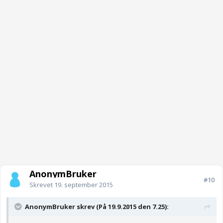
AnonymBruker
#10
Skrevet
19. september 2015
AnonymBruker skrev (På 19.9.2015 den 7.25):