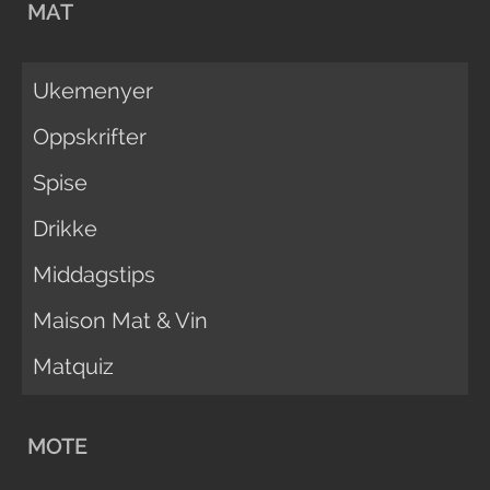
MAT
Ukemenyer
Oppskrifter
Spise
Drikke
Middagstips
Maison Mat & Vin
Matquiz
MOTE