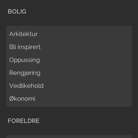
BOLIG
Arkitektur
Bli inspirert
Oppussing
Rengjøring
Vedlikehold
Økonomi
FORELDRE