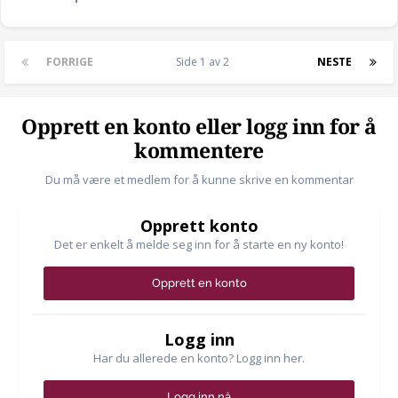
FORRIGE
Side 1 av 2
NESTE
Opprett en konto eller logg inn for å
kommentere
Du må være et medlem for å kunne skrive en kommentar
Opprett konto
Det er enkelt å melde seg inn for å starte en ny konto!
Opprett en konto
Logg inn
Har du allerede en konto? Logg inn her.
Logg inn nå