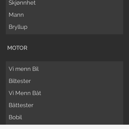
Skjønnhet
Mann
Bryllup
MOTOR
Vi menn Bil
Biltester
Vi Menn Båt
Båttester
Bobil