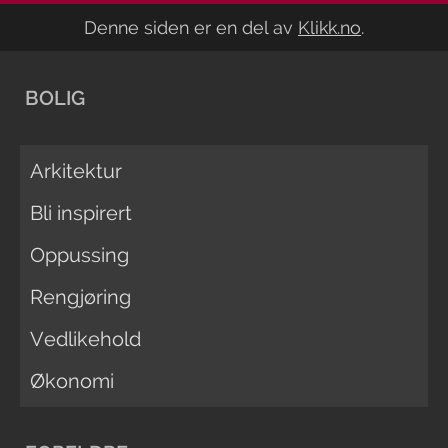
Denne siden er en del av
Klikk.no
.
BOLIG
Arkitektur
Bli inspirert
Oppussing
Rengjøring
Vedlikehold
Økonomi