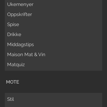
Ukemenyer
Oppskrifter
Spise
Drikke
Middagstips
Maison Mat & Vin
Matquiz
MOTE
Stil