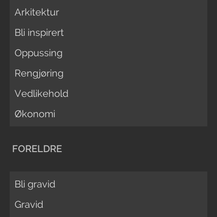
Arkitektur
Bli inspirert
Oppussing
Rengjøring
Vedlikehold
Økonomi
FORELDRE
Bli gravid
Gravid