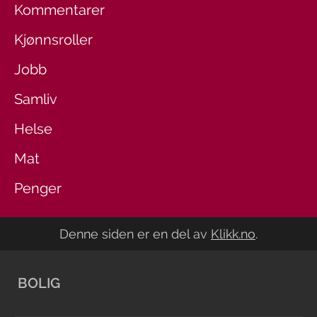
Kommentarer
Kjønnsroller
Jobb
Samliv
Helse
Mat
Penger
Denne siden er en del av
Klikk.no
.
BOLIG