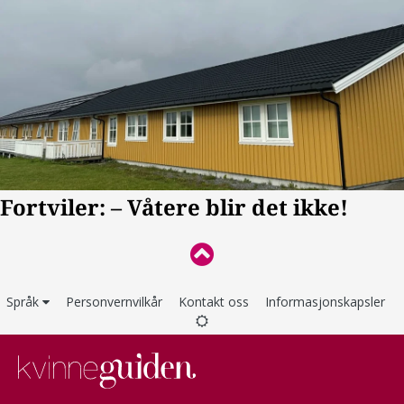
Språk
Personvernvilkår
Kontakt oss
Informasjonskapsler