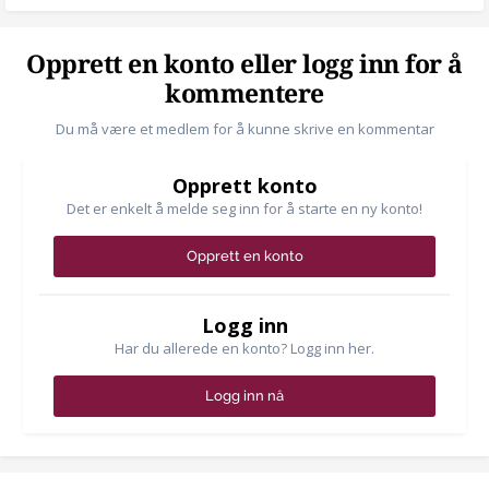
Opprett en konto eller logg inn for å
kommentere
Du må være et medlem for å kunne skrive en kommentar
Opprett konto
Det er enkelt å melde seg inn for å starte en ny konto!
Opprett en konto
Logg inn
Har du allerede en konto? Logg inn her.
Logg inn nå