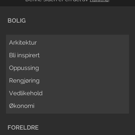
BOLIG
Arkitektur
Bli inspirert
Oppussing
Rengjøring
Vedlikehold
Økonomi
FORELDRE