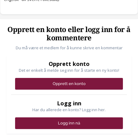
Opprett en konto eller logg inn for å
kommentere
Du må være et medlem for å kunne skrive en kommentar
Opprett konto
Det er enkelt å melde seg inn for å starte en ny konto!
Opprett en konto
Logg inn
Har du allerede en konto? Logg inn her.
Logg inn nå