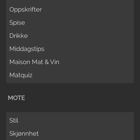
Oppskrifter
Spise
Drikke
Middagstips
Maison Mat & Vin
Matquiz
MOTE
Stil
Skjønnhet