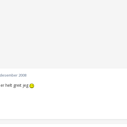
 desember 2008
er helt greit jeg