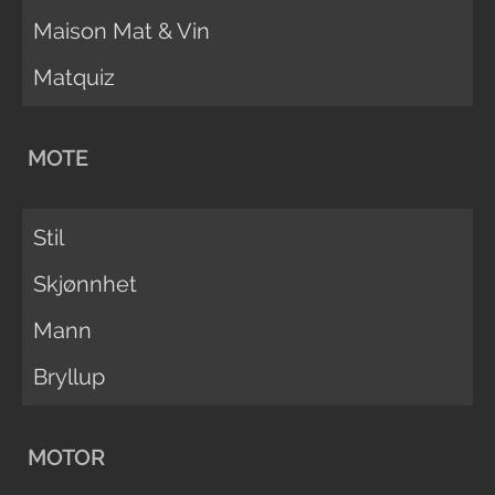
Maison Mat & Vin
Matquiz
MOTE
Stil
Skjønnhet
Mann
Bryllup
MOTOR