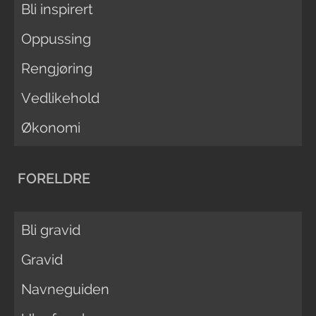
Bli inspirert
Oppussing
Rengjøring
Vedlikehold
Økonomi
FORELDRE
Bli gravid
Gravid
Navneguiden