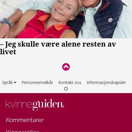
Språk
Personvernvilkår
Kontakt oss
Informasjonskapsler
Kommentarer