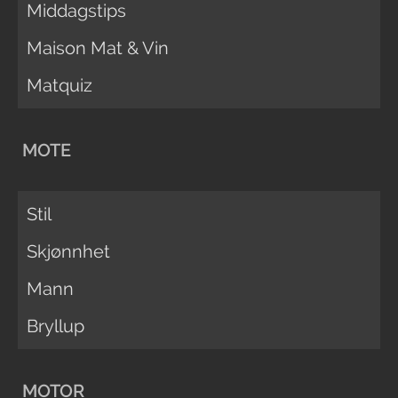
Middagstips
Maison Mat & Vin
Matquiz
MOTE
Stil
Skjønnhet
Mann
Bryllup
MOTOR