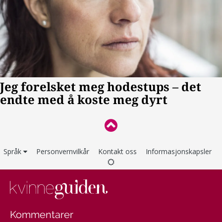
Språk
Personvernvilkår
Kontakt oss
Informasjonskapsler
Kommentarer