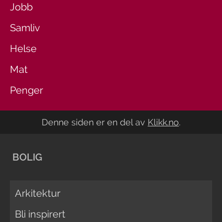
Jobb
Samliv
Helse
Mat
Penger
Denne siden er en del av
Klikk.no
.
BOLIG
Arkitektur
Bli inspirert