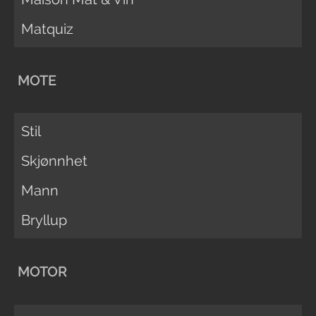
Matquiz
MOTE
Stil
Skjønnhet
Mann
Bryllup
MOTOR