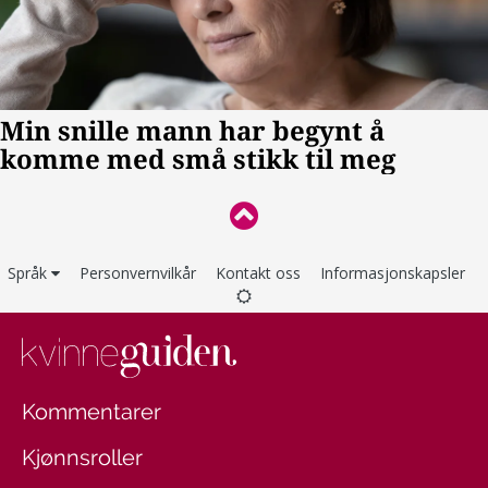
Språk
Personvernvilkår
Kontakt oss
Informasjonskapsler
Kommentarer
Kjønnsroller