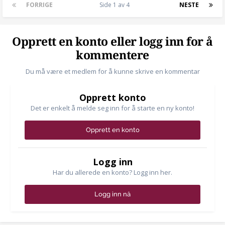
FORRIGE
Side 1 av 4
NESTE
Opprett en konto eller logg inn for å
kommentere
Du må være et medlem for å kunne skrive en kommentar
Opprett konto
Det er enkelt å melde seg inn for å starte en ny konto!
Opprett en konto
Logg inn
Har du allerede en konto? Logg inn her.
Logg inn nå