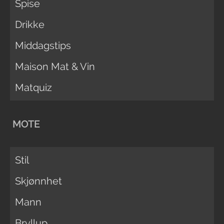
Spise
Drikke
Middagstips
Maison Mat & Vin
Matquiz
MOTE
Stil
Skjønnhet
Mann
Bryllup