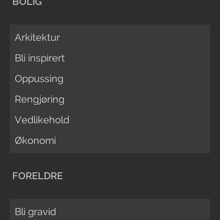
BOLIG
Arkitektur
Bli inspirert
Oppussing
Rengjøring
Vedlikehold
Økonomi
FORELDRE
Bli gravid