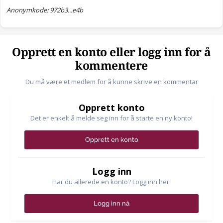
Anonymkode: 972b3...e4b
Opprett en konto eller logg inn for å
kommentere
Du må være et medlem for å kunne skrive en kommentar
Opprett konto
Det er enkelt å melde seg inn for å starte en ny konto!
Opprett en konto
Logg inn
Har du allerede en konto? Logg inn her.
Logg inn nå