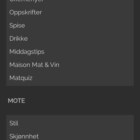
Oppskrifter
Spise
Drikke
Middagstips
Maison Mat & Vin
Matquiz
MOTE
Stil
Skjønnhet