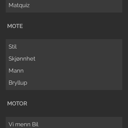
Matquiz
MOTE
Stil
Skjønnhet
Mann
Bryllup
MOTOR
Vi menn Bil