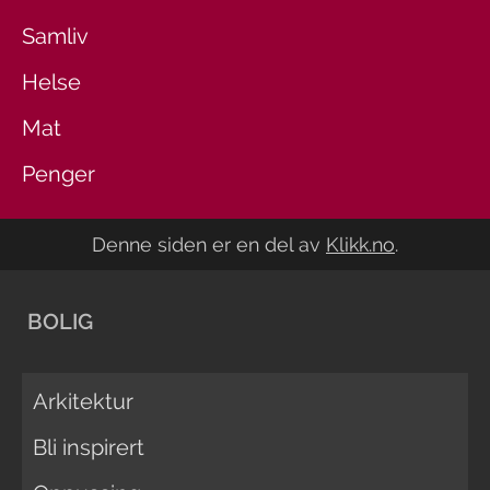
Samliv
Helse
Mat
Penger
Denne siden er en del av
Klikk.no
.
BOLIG
Arkitektur
Bli inspirert