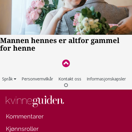
Språk
Personvernvilkår
Kontakt oss
Informasjonskapsler
Kommentarer
Kjønnsroller