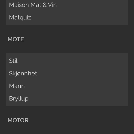
Maison Mat & Vin
Matquiz
MOTE
Stil
Skjønnhet
Mann
Bryllup
MOTOR