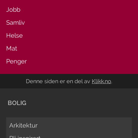
Jobb
Samliv
Helse
Mat
Penger
Denne siden er en del av
Klikk.no
.
BOLIG
Arkitektur