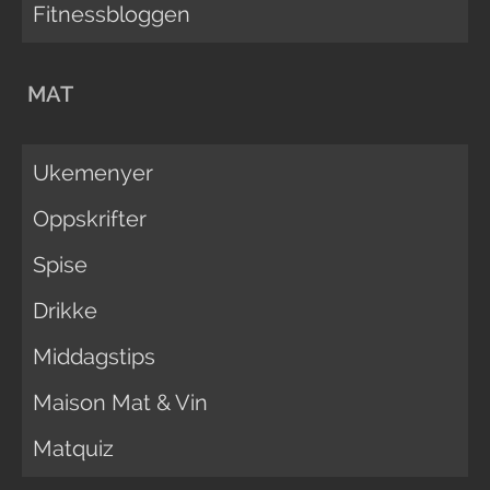
Fitnessbloggen
MAT
Ukemenyer
Oppskrifter
Spise
Drikke
Middagstips
Maison Mat & Vin
Matquiz