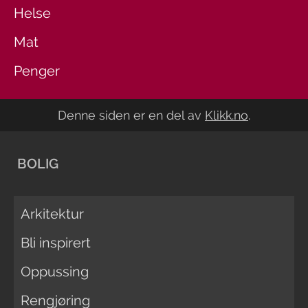
Helse
Mat
Penger
Denne siden er en del av
Klikk.no
.
BOLIG
Arkitektur
Bli inspirert
Oppussing
Rengjøring