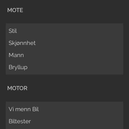
MOTE
Stil
Skjønnhet
Mann
Bryllup
MOTOR
Vi menn Bil
Biltester