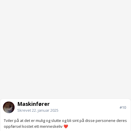
Maskinfører
#10
Skrevet
22. januar 2025
Tviler på at det er mulig og slutte og bli sint på disse personene deres
oppførsel kostet ett menneskeliv
❤️