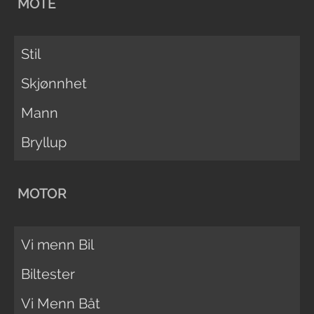
MOTE
Stil
Skjønnhet
Mann
Bryllup
MOTOR
Vi menn Bil
Biltester
Vi Menn Båt