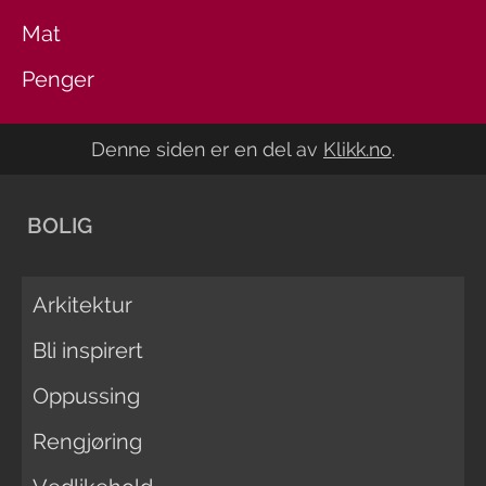
Mat
Penger
Denne siden er en del av
Klikk.no
.
BOLIG
Arkitektur
Bli inspirert
Oppussing
Rengjøring