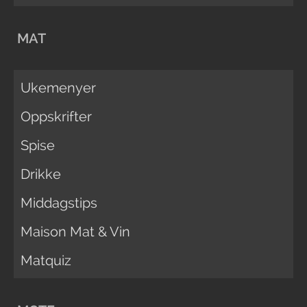
MAT
Ukemenyer
Oppskrifter
Spise
Drikke
Middagstips
Maison Mat & Vin
Matquiz