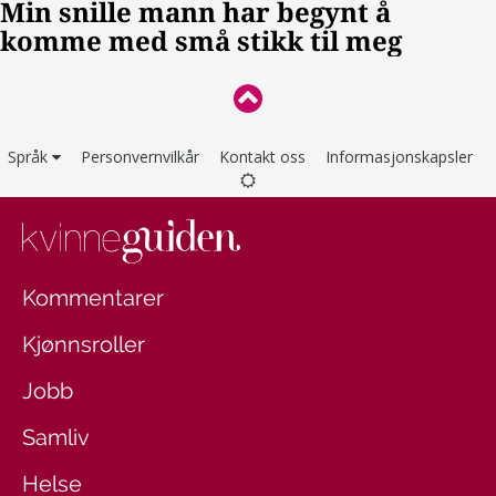
Språk
Personvernvilkår
Kontakt oss
Informasjonskapsler
Kommentarer
Kjønnsroller
Jobb
Samliv
Helse