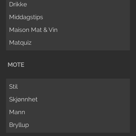
Drikke
Middagstips
Maison Mat & Vin
Matquiz
MOTE
Stil
Skjønnhet
Mann
Bryllup