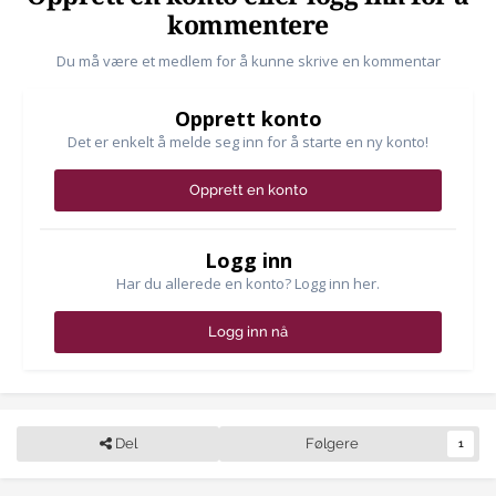
kommentere
Du må være et medlem for å kunne skrive en kommentar
Opprett konto
Det er enkelt å melde seg inn for å starte en ny konto!
Opprett en konto
Logg inn
Har du allerede en konto? Logg inn her.
Logg inn nå
Del
Følgere
1