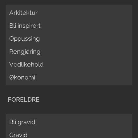
Arkitektur
Bli inspirert
Oppussing
Rengjøring
Vedlikehold
Økonomi
FORELDRE
Bli gravid
Gravid