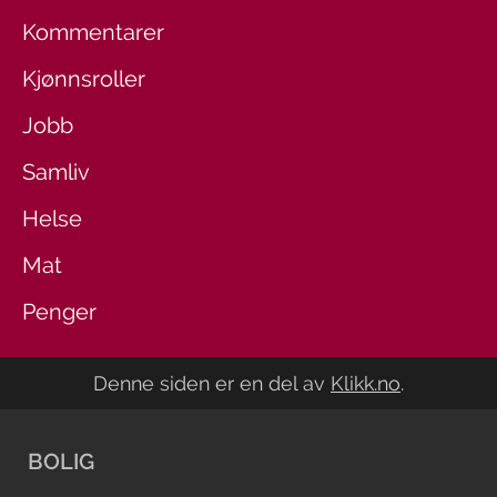
Kommentarer
Kjønnsroller
Jobb
Samliv
Helse
Mat
Penger
Denne siden er en del av
Klikk.no
.
BOLIG