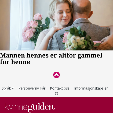
Språk
Personvernvilkår
Kontakt oss
Informasjonskapsler