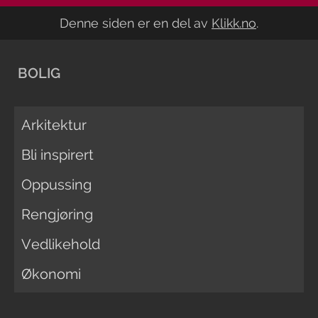
Denne siden er en del av
Klikk.no
.
BOLIG
Arkitektur
Bli inspirert
Oppussing
Rengjøring
Vedlikehold
Økonomi