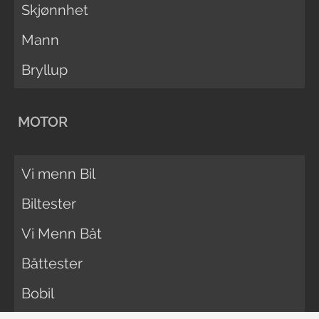
Skjønnhet
Mann
Bryllup
MOTOR
Vi menn Bil
Biltester
Vi Menn Båt
Båttester
Bobil