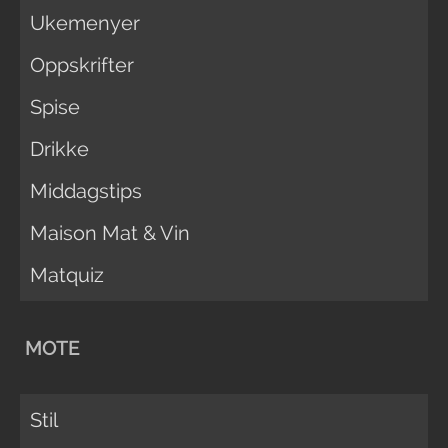
Ukemenyer
Oppskrifter
Spise
Drikke
Middagstips
Maison Mat & Vin
Matquiz
MOTE
Stil