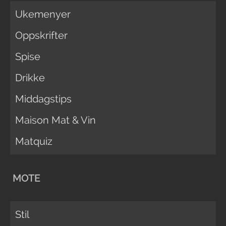
Ukemenyer
Oppskrifter
Spise
Drikke
Middagstips
Maison Mat & Vin
Matquiz
MOTE
Stil