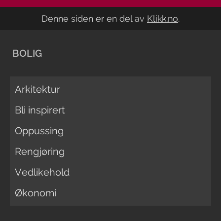
Denne siden er en del av
Klikk.no
.
BOLIG
Arkitektur
Bli inspirert
Oppussing
Rengjøring
Vedlikehold
Økonomi