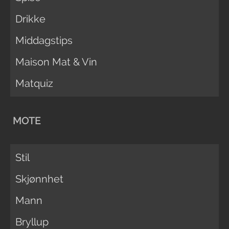
Drikke
Middagstips
Maison Mat & Vin
Matquiz
MOTE
Stil
Skjønnhet
Mann
Bryllup