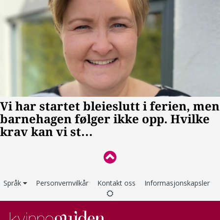
Språk
Personvernvilkår
Kontakt oss
Informasjonskapsler