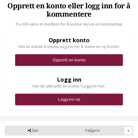
Opprett en konto eller logg inn for å
kommentere
Du må være et medlem for å kunne skrive en kommentar
Opprett konto
Det er enkelt å melde seg inn for å starte en ny konto!
Opprett en konto
Logg inn
Har du allerede en konto? Logg inn her.
Logg inn nå
Del
Følgere
1