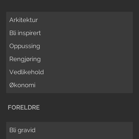
Arkitektur
Bli inspirert
Oppussing
Rengjøring
Vedlikehold
Økonomi
FORELDRE
Bli gravid