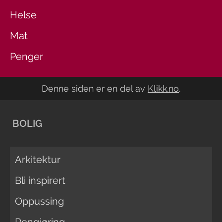
Helse
Mat
Penger
Denne siden er en del av
Klikk.no
.
BOLIG
Arkitektur
Bli inspirert
Oppussing
Rengjøring