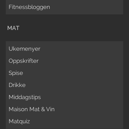
Fitnessbloggen
MAT
Ukemenyer
Oppskrifter
Spise
Drikke
Middagstips
Maison Mat & Vin
Matquiz