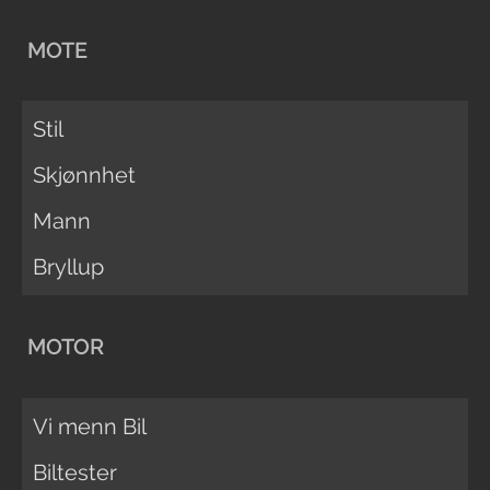
MOTE
Stil
Skjønnhet
Mann
Bryllup
MOTOR
Vi menn Bil
Biltester