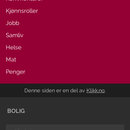
Kjønnsroller
Jobb
Samliv
Helse
Mat
Penger
Denne siden er en del av
Klikk.no
.
BOLIG