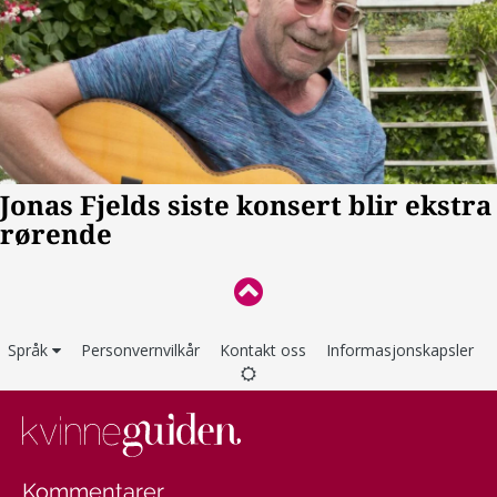
Språk
Personvernvilkår
Kontakt oss
Informasjonskapsler
Kommentarer