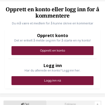
Opprett en konto eller logg inn for å
kommentere
Du må være et medlem for å kunne skrive en kommentar
Opprett konto
Det er enkelt å melde seg inn for å starte en ny konto!
Opprett en konto
Logg inn
Har du allerede en konto? Logg inn her.
Logg inn nå
Del
Følgere
0