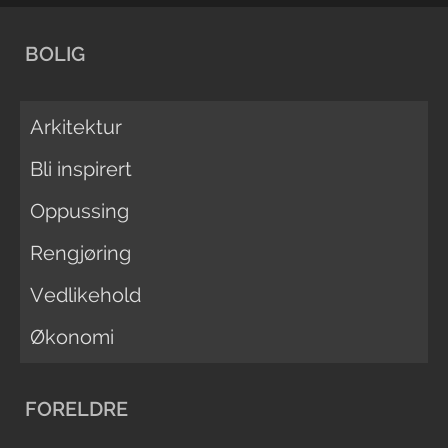
BOLIG
Arkitektur
Bli inspirert
Oppussing
Rengjøring
Vedlikehold
Økonomi
FORELDRE