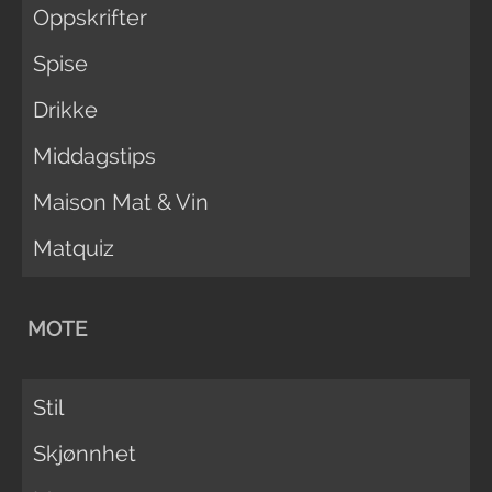
Oppskrifter
Spise
Drikke
Middagstips
Maison Mat & Vin
Matquiz
MOTE
Stil
Skjønnhet