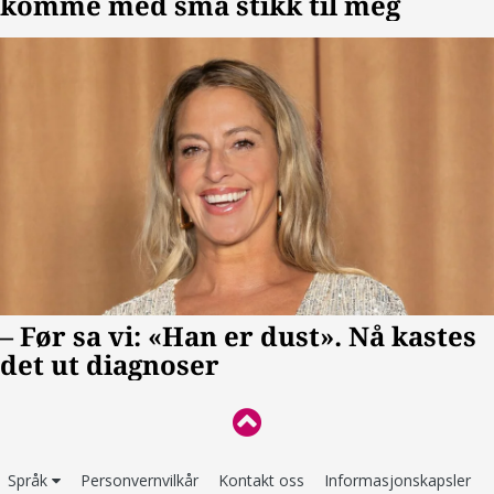
Språk
Personvernvilkår
Kontakt oss
Informasjonskapsler