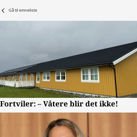
Gå til emneliste