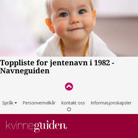
Språk
Personvernvilkår
Kontakt oss
Informasjonskapsler