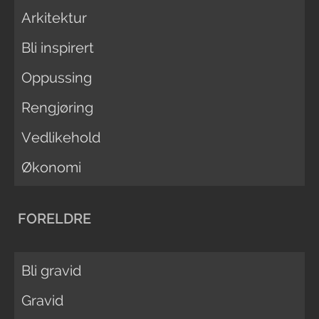
Arkitektur
Bli inspirert
Oppussing
Rengjøring
Vedlikehold
Økonomi
FORELDRE
Bli gravid
Gravid