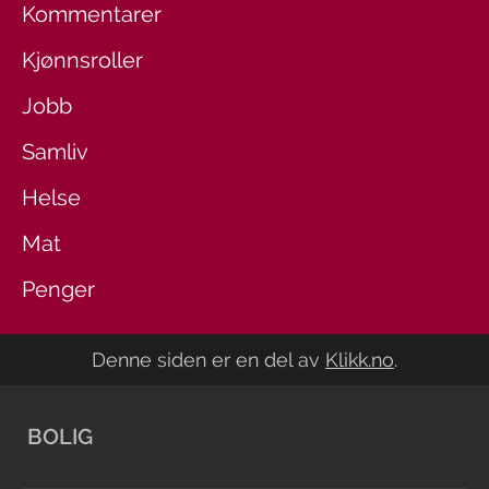
Kommentarer
Kjønnsroller
Jobb
Samliv
Helse
Mat
Penger
Denne siden er en del av
Klikk.no
.
BOLIG