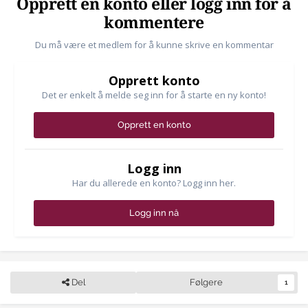
Opprett en konto eller logg inn for å
kommentere
Du må være et medlem for å kunne skrive en kommentar
Opprett konto
Det er enkelt å melde seg inn for å starte en ny konto!
Opprett en konto
Logg inn
Har du allerede en konto? Logg inn her.
Logg inn nå
Del
Følgere
1