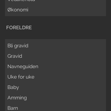
Økonomi
FORELDRE
Bli gravid
Gravid
Navneguiden
Uke for uke
Baby
Amming
Barn