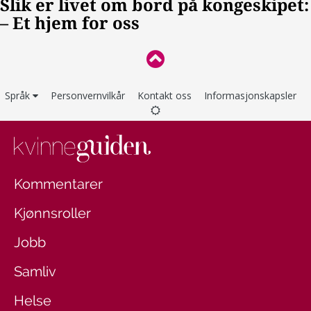
Språk
Personvernvilkår
Kontakt oss
Informasjonskapsler
Kommentarer
Kjønnsroller
Jobb
Samliv
Helse