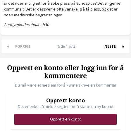
Er det noen mulighet for å søke plass på et hospice? Det er gjerne
kommunalt. Det er dessverre ofte vanskelig å få plass, og det er
noen medisinske begrensninger.
Anonymkode: abdac...b3b
FORRIGE
Side 1 av 2
NESTE
Opprett en konto eller logg inn for å
kommentere
Du må være et medlem for å kunne skrive en kommentar
Opprett konto
Det er enkelt å melde seg inn for å starte en ny konto!
Opprett en konto