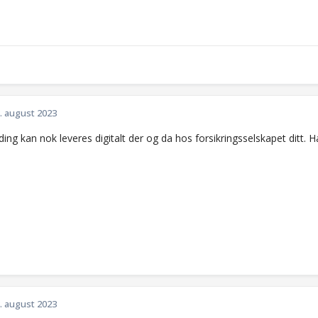
. august 2023
ng kan nok leveres digitalt der og da hos forsikringsselskapet ditt. Ha
. august 2023