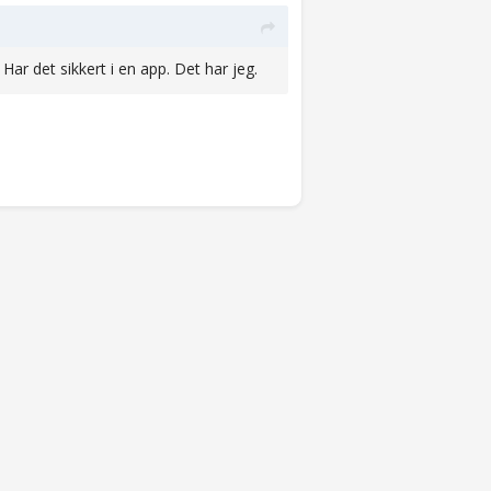
Har det sikkert i en app. Det har jeg.