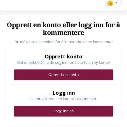
2
Opprett en konto eller logg inn for å
kommentere
Du må være et medlem for å kunne skrive en kommentar
Opprett konto
Det er enkelt å melde seg inn for å starte en ny konto!
Opprett en konto
Logg inn
Har du allerede en konto? Logg inn her.
Logg inn nå