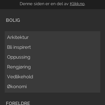
Denne siden er en del av
Klikk.no
.
BOLIG
Arkitektur
Bli inspirert
Oppussing
Rengjøring
Vedlikehold
Økonomi
FORELDRE