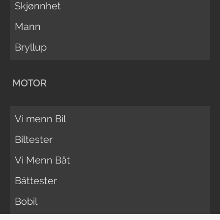
Skjønnhet
Mann
Bryllup
MOTOR
Vi menn Bil
Biltester
Vi Menn Båt
Båttester
Bobil