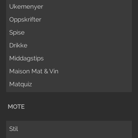
Ukemenyer
Oppskrifter
Spise
Drikke
Middagstips
Maison Mat & Vin
Matquiz
MOTE
Stil