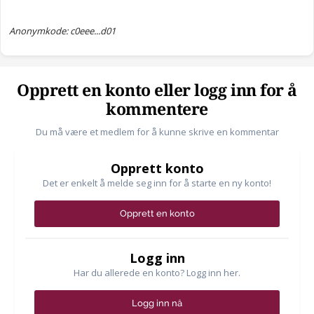
Anonymkode: c0eee...d01
Opprett en konto eller logg inn for å
kommentere
Du må være et medlem for å kunne skrive en kommentar
Opprett konto
Det er enkelt å melde seg inn for å starte en ny konto!
Opprett en konto
Logg inn
Har du allerede en konto? Logg inn her.
Logg inn nå