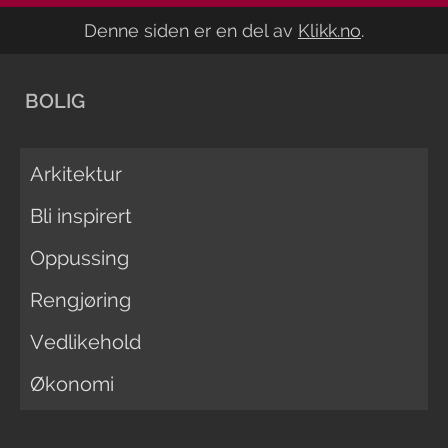
Denne siden er en del av
Klikk.no
.
BOLIG
Arkitektur
Bli inspirert
Oppussing
Rengjøring
Vedlikehold
Økonomi