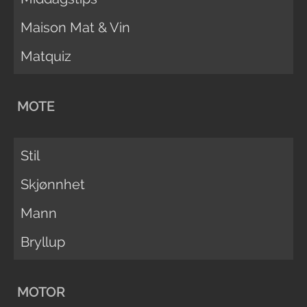
Maison Mat & Vin
Matquiz
MOTE
Stil
Skjønnhet
Mann
Bryllup
MOTOR