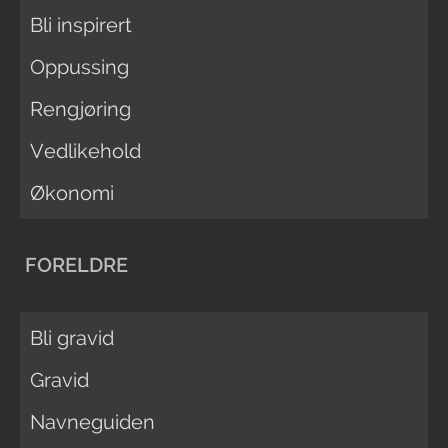
Bli inspirert
Oppussing
Rengjøring
Vedlikehold
Økonomi
FORELDRE
Bli gravid
Gravid
Navneguiden