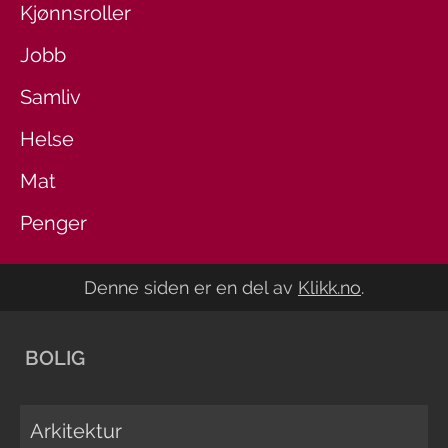
Kjønnsroller
Jobb
Samliv
Helse
Mat
Penger
Denne siden er en del av
Klikk.no
.
BOLIG
Arkitektur