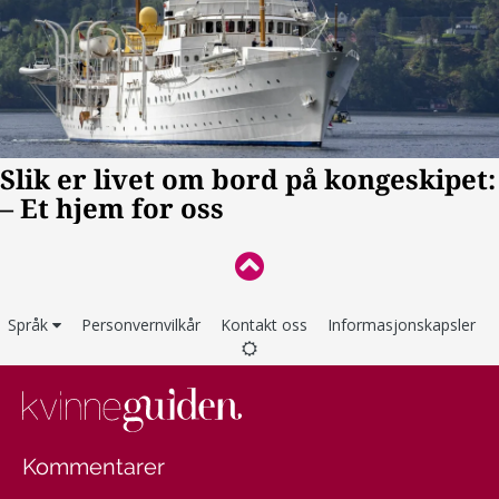
Språk
Personvernvilkår
Kontakt oss
Informasjonskapsler
Kommentarer