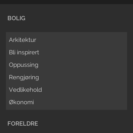
BOLIG
Arkitektur
Bli inspirert
Oppussing
Rengjøring
Vedlikehold
Økonomi
FORELDRE