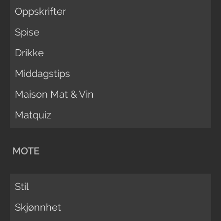
Oppskrifter
Spise
Drikke
Middagstips
Maison Mat & Vin
Matquiz
MOTE
Stil
Skjønnhet