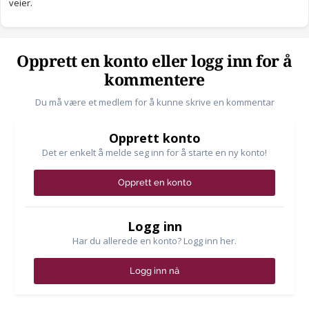
veier.
Opprett en konto eller logg inn for å
kommentere
Du må være et medlem for å kunne skrive en kommentar
Opprett konto
Det er enkelt å melde seg inn for å starte en ny konto!
Opprett en konto
Logg inn
Har du allerede en konto? Logg inn her.
Logg inn nå