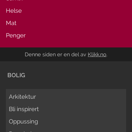
Helse
Mat
Penger
Denne siden er en del av
Klikk.no
.
BOLIG
Arkitektur
Bli inspirert
Oppussing