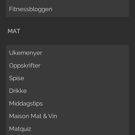
Fitnessbloggen
MAT
Ukemenyer
Oppskrifter
Spise
Drikke
Middagstips
Maison Mat & Vin
Matquiz