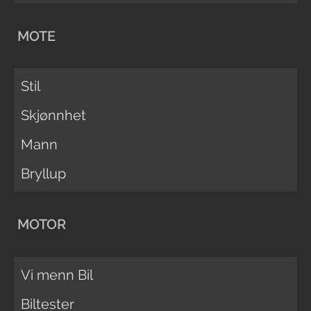
MOTE
Stil
Skjønnhet
Mann
Bryllup
MOTOR
Vi menn Bil
Biltester