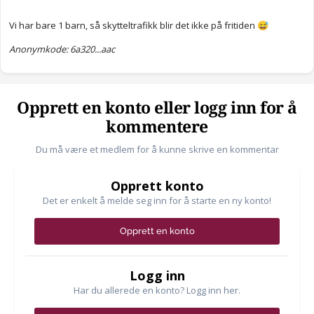
Vi har bare 1 barn, så skytteltrafikk blir det ikke på fritiden
😅
Anonymkode: 6a320...aac
Opprett en konto eller logg inn for å
kommentere
Du må være et medlem for å kunne skrive en kommentar
Opprett konto
Det er enkelt å melde seg inn for å starte en ny konto!
Opprett en konto
Logg inn
Har du allerede en konto? Logg inn her.