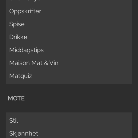
Oppskrifter
Spise
Drikke
Middagstips
Maison Mat & Vin
Matquiz
MOTE
Stil
Skjønnhet