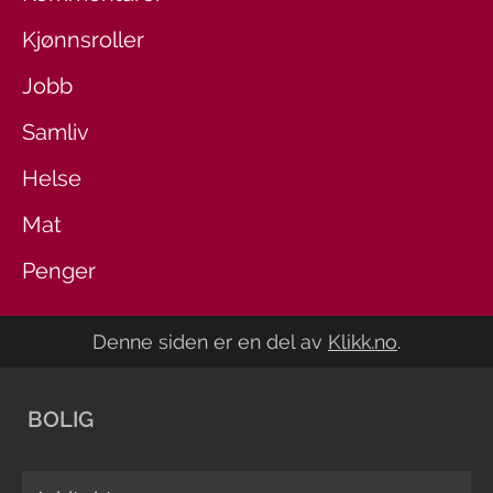
Kjønnsroller
Jobb
Samliv
Helse
Mat
Penger
Denne siden er en del av
Klikk.no
.
BOLIG