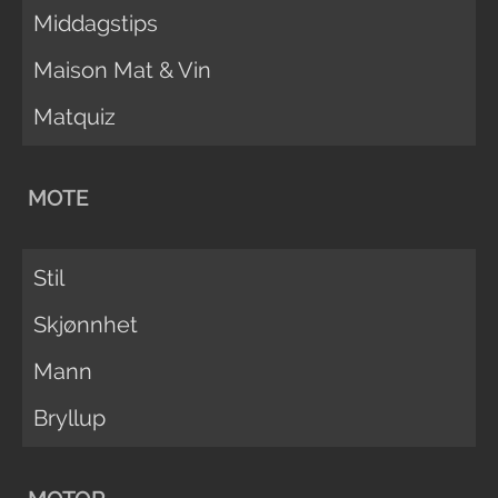
Middagstips
Maison Mat & Vin
Matquiz
MOTE
Stil
Skjønnhet
Mann
Bryllup