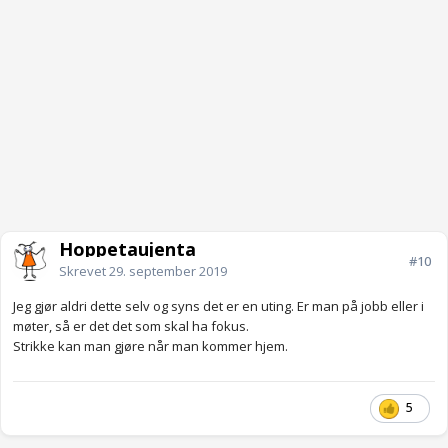
Hoppetaujenta
#10
Skrevet
29. september 2019
Jeg gjør aldri dette selv og syns det er en uting. Er man på jobb eller i
møter, så er det det som skal ha fokus.
Strikke kan man gjøre når man kommer hjem.
5