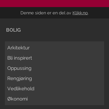
Denne siden er en del av
Klikk.no
.
BOLIG
Arkitektur
Bli inspirert
Oppussing
Rengjøring
Vedlikehold
Økonomi