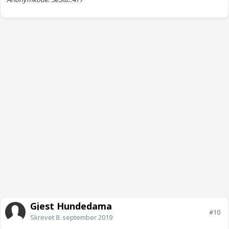
Gjest Hundedama
#10
Skrevet
8. september 2019