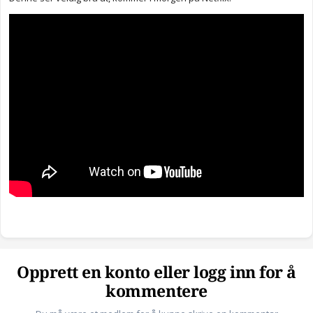
Opprett en konto eller logg inn for å
kommentere