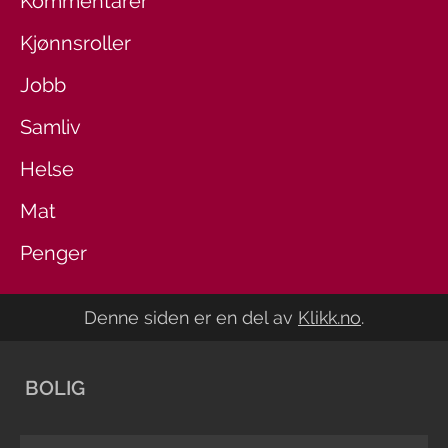
Kommentarer
Kjønnsroller
Jobb
Samliv
Helse
Mat
Penger
Denne siden er en del av
Klikk.no
.
BOLIG