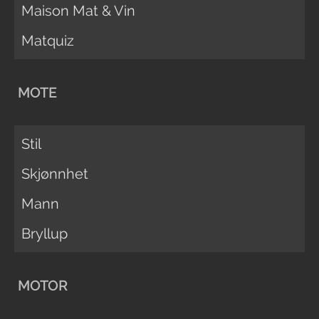
Maison Mat & Vin
Matquiz
MOTE
Stil
Skjønnhet
Mann
Bryllup
MOTOR