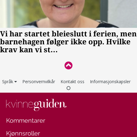
Språk
Personvernvilkår
Kontakt oss
Informasjonskapsler
Kommentarer
Kjønnsroller