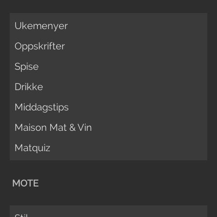
Ukemenyer
Oppskrifter
Spise
Drikke
Middagstips
Maison Mat & Vin
Matquiz
MOTE