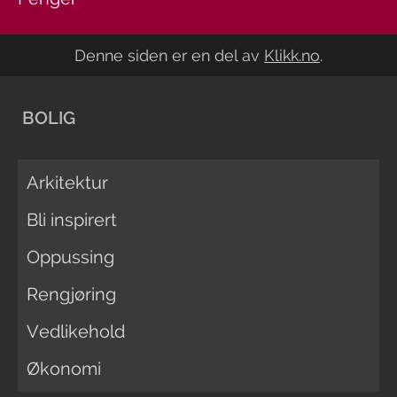
Denne siden er en del av
Klikk.no
.
BOLIG
Arkitektur
Bli inspirert
Oppussing
Rengjøring
Vedlikehold
Økonomi