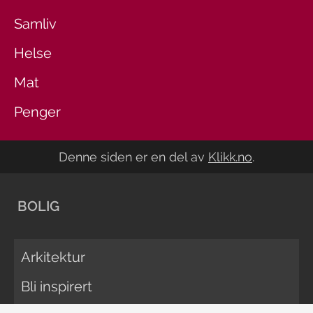
Samliv
Helse
Mat
Penger
Denne siden er en del av
Klikk.no
.
BOLIG
Arkitektur
Bli inspirert