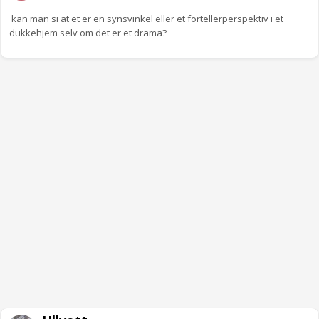
kan man si at et er en synsvinkel eller et fortellerperspektiv i et
dukkehjem selv om det er et drama?