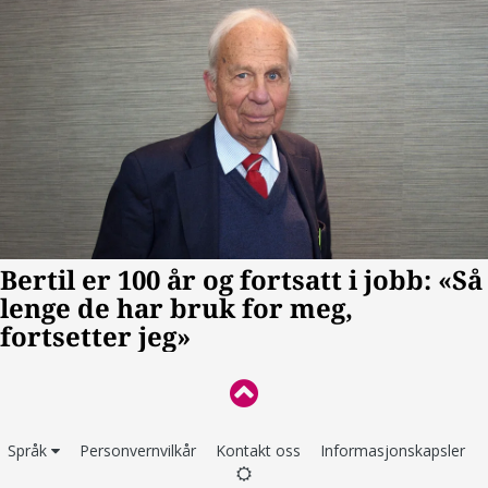
Språk
Personvernvilkår
Kontakt oss
Informasjonskapsler