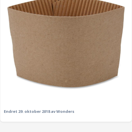
Endret
29. oktober 2018
av Wonders