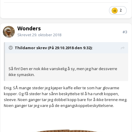
2
Wonders
#3
Skrevet
29. oktober 2018
Thildamor skrev (På 29.10.2018 den 9.32):
Så fin! Den er nok ikke vanskelig å sy, men jeg har dessverre
ikke symaskin.
Enig. SÅ mange steder jeg kjøper kaffe eller te som har glovarme
kopper. Og få steder har sånn beskyttelse til å ha rundt koppen,
sleeve. Noen ganger tar jeg dobbel kopp bare for å ikke brenne meg.
Noen ganger tar jeg vare på de engangskoppebeskyttelsene.