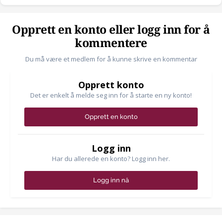
Opprett en konto eller logg inn for å
kommentere
Du må være et medlem for å kunne skrive en kommentar
Opprett konto
Det er enkelt å melde seg inn for å starte en ny konto!
Opprett en konto
Logg inn
Har du allerede en konto? Logg inn her.
Logg inn nå