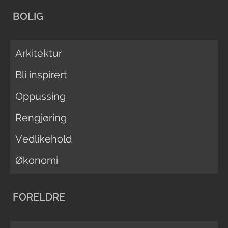
BOLIG
Arkitektur
Bli inspirert
Oppussing
Rengjøring
Vedlikehold
Økonomi
FORELDRE