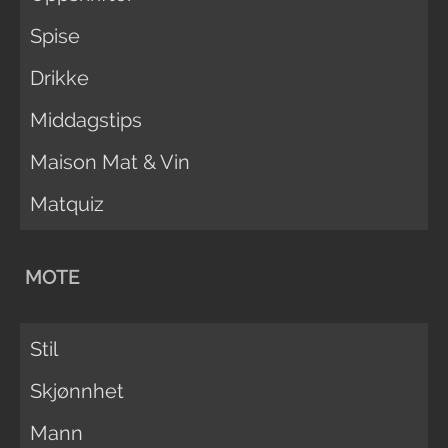
Spise
Drikke
Middagstips
Maison Mat & Vin
Matquiz
MOTE
Stil
Skjønnhet
Mann