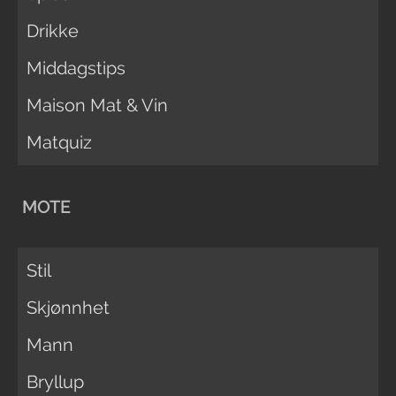
Drikke
Middagstips
Maison Mat & Vin
Matquiz
MOTE
Stil
Skjønnhet
Mann
Bryllup