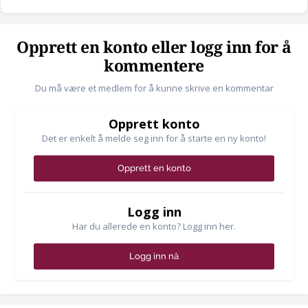
Opprett en konto eller logg inn for å
kommentere
Du må være et medlem for å kunne skrive en kommentar
Opprett konto
Det er enkelt å melde seg inn for å starte en ny konto!
Opprett en konto
Logg inn
Har du allerede en konto? Logg inn her.
Logg inn nå