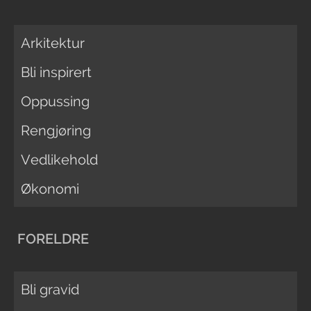
Arkitektur
Bli inspirert
Oppussing
Rengjøring
Vedlikehold
Økonomi
FORELDRE
Bli gravid