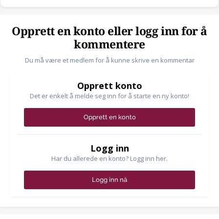
Opprett en konto eller logg inn for å
kommentere
Du må være et medlem for å kunne skrive en kommentar
Opprett konto
Det er enkelt å melde seg inn for å starte en ny konto!
Opprett en konto
Logg inn
Har du allerede en konto? Logg inn her.
Logg inn nå