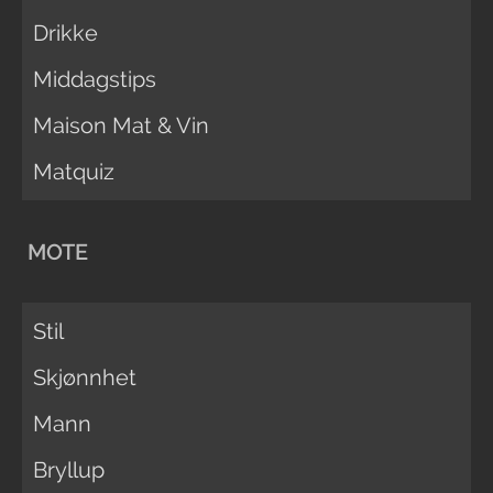
Drikke
Middagstips
Maison Mat & Vin
Matquiz
MOTE
Stil
Skjønnhet
Mann
Bryllup