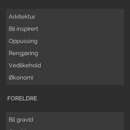
Arkitektur
Bli inspirert
Oppussing
Rengjøring
Vedlikehold
Økonomi
FORELDRE
Bli gravid